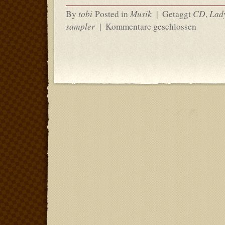
tobi
Musik
CD
Lad
By
Posted in
|
Getaggt
,
sampler
|
Kommentare geschlossen