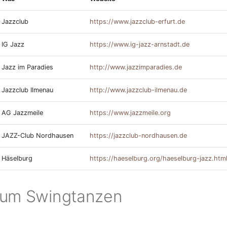
Jazzclub
https://www.jazzclub-erfurt.de
IG Jazz
https://www.ig-jazz-arnstadt.de
Jazz im Paradies
http://www.jazzimparadies.de
Jazzclub Ilmenau
http://www.jazzclub-ilmenau.de
AG Jazzmeile
https://www.jazzmeile.org
JAZZ-Club Nordhausen
https://jazzclub-nordhausen.de
Häselburg
https://haeselburg.org/haeselburg-jazz.htm
zum Swingtanzen