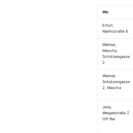
Wo
Erfurt,
Marktstraße 6
Weimar,
Mascha,
Schützengasse
2
Weimar,
Schützengasse
2, Mascha
Jena,
Weigelstraße 7,
Off Bar