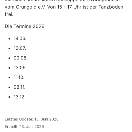
vom Grüngold e.V. Von 15 - 17 Uhr ist der Tanzboden
frei.
Die Termine 2026
14.06.
12.07.
09.08.
13.09.
11.10.
08.11.
13.12.
Letztes Update:
13. Juni 2026
Erstellt:
13. Juni 2026